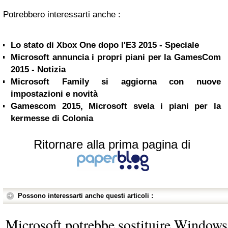
Potrebbero interessarti anche :
Lo stato di Xbox One dopo l'E3 2015 - Speciale
Microsoft annuncia i propri piani per la GamesCom
2015 - Notizia
Microsoft Family si aggiorna con nuove
impostazioni e novità
Gamescom 2015, Microsoft svela i piani per la
kermesse di Colonia
Ritornare alla prima pagina di
Possono interessarti anche questi articoli :
Microsoft potrebbe sostituire Windows