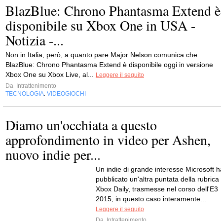
BlazBlue: Chrono Phantasma Extend è
disponibile su Xbox One in USA -
Notizia -...
Non in Italia, però, a quanto pare Major Nelson comunica che
BlazBlue: Chrono Phantasma Extend è disponibile oggi in versione
Xbox One su Xbox Live, al...
Leggere il seguito
Da
Intrattenimento
TECNOLOGIA
VIDEOGIOCHI
,
Diamo un'occhiata a questo
approfondimento in video per Ashen,
nuovo indie per...
Un indie di grande interesse Microsoft h
pubblicato un'altra puntata della rubrica
Xbox Daily, trasmesse nel corso dell'E3
2015, in questo caso interamente...
Leggere il seguito
Da
Intrattenimento