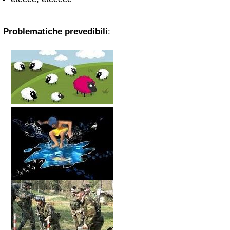
Problematiche prevedibili
: