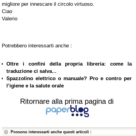
migliore per innescare il circolo virtuoso.
Ciao
Valerio
Potrebbero interessarti anche :
Oltre i confini della propria libreria: come la
traduzione ci salva...
Spazzolino elettrico o manuale? Pro e contro per
l’igiene e la salute orale
Ritornare alla prima pagina di
Possono interessarti anche questi articoli :