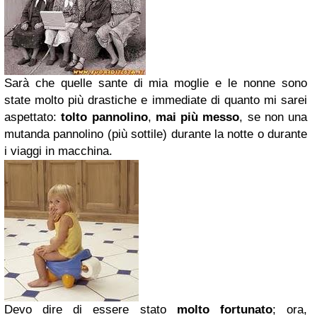
Sarà che quelle sante di mia moglie e le nonne sono
state molto più drastiche e immediate di quanto mi sarei
aspettato:
tolto pannolino
,
mai più messo
, se non una
mutanda pannolino (più sottile) durante la notte o durante
i viaggi in macchina.
Devo dire di essere stato
molto fortunato
; ora,