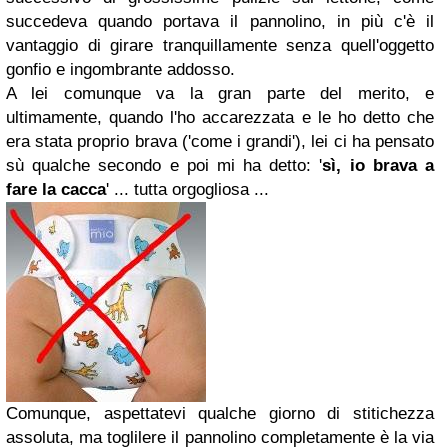
succedeva quando portava il pannolino, in più c'è il
vantaggio di girare tranquillamente senza quell'oggetto
gonfio e ingombrante addosso.
A lei comunque va la gran parte del merito, e
ultimamente, quando l'ho accarezzata e le ho detto che
era stata proprio brava ('come i grandi'), lei ci ha pensato
sù qualche secondo e poi mi ha detto: '
sì, io brava a
fare la cacca
' ... tutta orgogliosa ...
Comunque, aspettatevi qualche giorno di stitichezza
assoluta, ma toglilere il pannolino completamente è la via