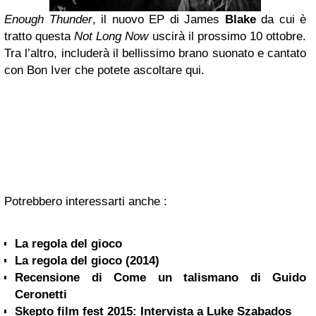
Enough Thunder
, il nuovo EP di James
Blake
da cui è
tratto questa
Not Long Now
uscirà il prossimo 10 ottobre.
Tra l’altro, includerà il bellissimo brano suonato e cantato
con Bon Iver che potete ascoltare qui.
Potrebbero interessarti anche :
La regola del gioco
La regola del gioco (2014)
Recensione di Come un talismano di Guido
Ceronetti
Skepto film fest 2015: Intervista a Luke Szabados