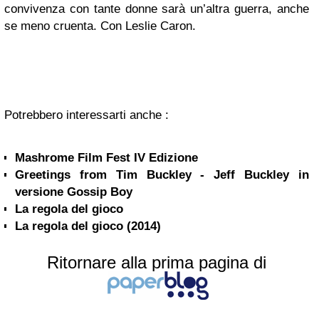
convivenza con tante donne sarà un’altra guerra, anche
se meno cruenta. Con Leslie Caron.
Potrebbero interessarti anche :
Mashrome Film Fest IV Edizione
Greetings from Tim Buckley - Jeff Buckley in
versione Gossip Boy
La regola del gioco
La regola del gioco (2014)
Ritornare alla prima pagina di