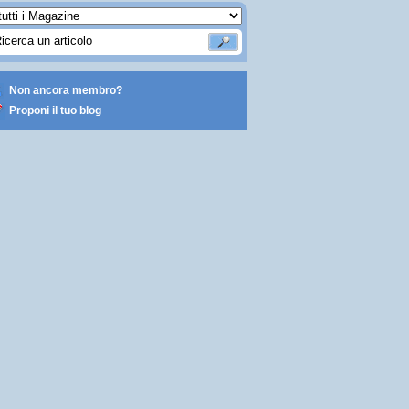
Non ancora membro?
Proponi il tuo blog