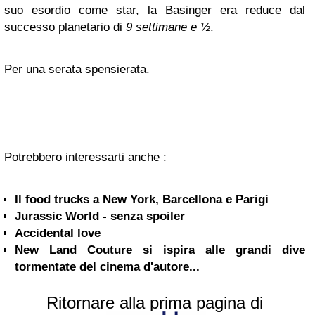
suo esordio come star, la Basinger era reduce dal
successo planetario di
9 settimane e ½
.
Per una serata spensierata.
Potrebbero interessarti anche :
Il food trucks a New York, Barcellona e Parigi
Jurassic World - senza spoiler
Accidental love
New Land Couture si ispira alle grandi dive
tormentate del cinema d'autore...
Ritornare alla prima pagina di