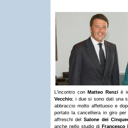
L'incontro con
Matteo Renzi
è i
Vecchio
; i due si sono dati una s
abbraccio molto affettuoso e dop
portato la cancelliera in giro per
affreschi del
Salone dei Cinque
anche nello studio di
Francesco 