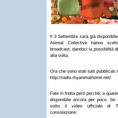
Il 3 Settembre sarà già disponibile 
Animal Collective hanno scel
broadcast, dandoci la possibilità di
alla volta.
Ora che sono stati tutti pubblicati
http://radio.myanimalhome.net/
Fate in fretta però perché, a quant
disponibile ancora per poco. Se s
sotto il video ufficiale di T
consolazione: