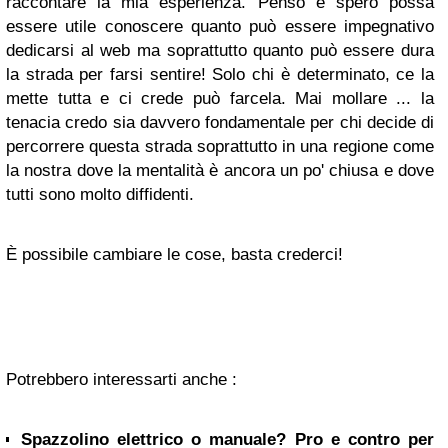
raccontare la mia esperienza. Penso e spero possa
essere utile conoscere quanto può essere impegnativo
dedicarsi al web ma soprattutto quanto può essere dura
la strada per farsi sentire! Solo chi è determinato, ce la
mette tutta e ci crede può farcela. Mai mollare ... la
tenacia credo sia davvero fondamentale per chi decide di
percorrere questa strada soprattutto in una regione come
la nostra dove la mentalità è ancora un po' chiusa e dove
tutti sono molto diffidenti.
È possibile cambiare le cose, basta crederci!
Potrebbero interessarti anche :
Spazzolino elettrico o manuale? Pro e contro per