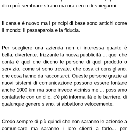
dico può sembrare strano ma ora cerco di spiegarmi.
Il canale è nuovo ma i principi di base sono antichi come
il mondo: il passaparola e la fiducia.
Per scegliere una azienda non ci interessa quanto è
bella, divertente, frizzante la nuova pubblicità ... quel che
conta è quel che dicono le persone di quel prodotto o
servizio, come si sono trovate, che cosa ci consigliano,
che cosa hanno da raccontarci. Queste persone grazie ai
nuovi sistemi di comunicazione possono essere lontane
anche 1000 km ma sono invece vicinissime ... possiamo
contattarle con un clic, c'è più informalità e le barriere, di
qualunque genere siano, si abbattono velocemente.
Credo sempre di più quindi che non saranno le aziende a
comunicare ma saranno i loro clienti a farlo... per