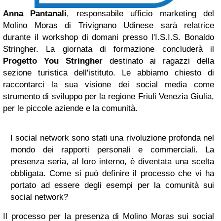
Anna Pantanali
, responsabile ufficio marketing del
Molino Moras di Trivignano Udinese sarà relatrice
durante il workshop di domani presso l'I.S.I.S. Bonaldo
Stringher. La giornata di formazione concluderà il
Progetto You Stringher
destinato ai ragazzi della
sezione turistica dell'istituto. Le abbiamo chiesto di
raccontarci la sua visione dei social media come
strumento di sviluppo per la regione Friuli Venezia Giulia,
per le piccole aziende e la comunità.
I social network sono stati una rivoluzione profonda nel
mondo dei rapporti personali e commerciali. La
presenza seria, al loro interno, è diventata una scelta
obbligata. Come si può definire il processo che vi ha
portato ad essere degli esempi per la comunità sui
social network?
Il processo per la presenza di Molino Moras sui social