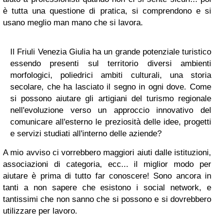
è tutta una questione di pratica, si comprendono e si
usano meglio man mano che si lavora.
Il Friuli Venezia Giulia ha un grande potenziale turistico
essendo presenti sul territorio diversi ambienti
morfologici, poliedrici ambiti culturali, una storia
secolare, che ha lasciato il segno in ogni dove. Come
si possono aiutare gli artigiani del turismo regionale
nell'evoluzione verso un approccio innovativo del
comunicare all'esterno le preziosità delle idee, progetti
e servizi studiati all'interno delle aziende?
A mio avviso ci vorrebbero maggiori aiuti dalle istituzioni,
associazioni di categoria, ecc... il miglior modo per
aiutare è prima di tutto far conoscere! Sono ancora in
tanti a non sapere che esistono i social network, e
tantissimi che non sanno che si possono e si dovrebbero
utilizzare per lavoro.