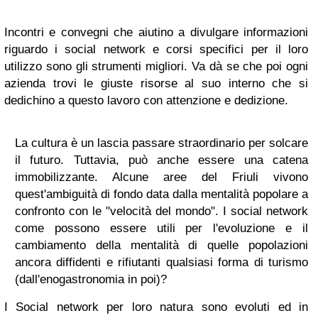
Incontri e convegni che aiutino a divulgare informazioni
riguardo i social network e corsi specifici per il loro
utilizzo sono gli strumenti migliori. Va dà se che poi ogni
azienda trovi le giuste risorse al suo interno che si
dedichino a questo lavoro con attenzione e dedizione.
La cultura è un lascia passare straordinario per solcare
il futuro. Tuttavia, può anche essere una catena
immobilizzante. Alcune aree del Friuli vivono
quest'ambiguità di fondo data dalla mentalità popolare a
confronto con le "velocità del mondo". I social network
come possono essere utili per l'evoluzione e il
cambiamento della mentalità di quelle popolazioni
ancora diffidenti e rifiutanti qualsiasi forma di turismo
(dall'enogastronomia in poi)?
I Social network per loro natura sono evoluti ed in