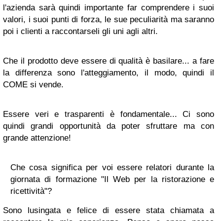
l'azienda sarà quindi importante far comprendere i suoi
valori, i suoi punti di forza, le sue peculiarità ma saranno
poi i clienti a raccontarseli gli uni agli altri.
Che il prodotto deve essere di qualità è basilare... a fare
la differenza sono l'atteggiamento, il modo, quindi il
COME si vende.
Essere veri e trasparenti è fondamentale... Ci sono
quindi grandi opportunità da poter sfruttare ma con
grande attenzione!
Che cosa significa per voi essere relatori durante la
giornata di formazione "Il Web per la ristorazione e
ricettività"?
Sono lusingata e felice di essere stata chiamata a