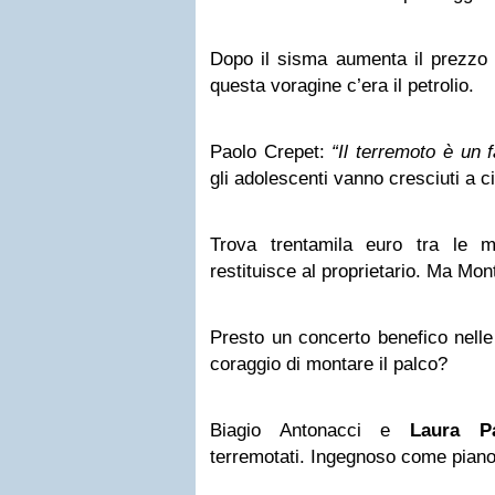
Dopo il sisma aumenta il prezzo
questa voragine c’era il petrolio.
Paolo Crepet:
“Il terremoto è un f
gli adolescenti vanno cresciuti a c
Trova trentamila euro tra le m
restituisce al proprietario. Ma Mont
Presto un concerto benefico nelle
coraggio di montare il palco?
Biagio Antonacci e
Laura Pa
terremotati. Ingegnoso come piano