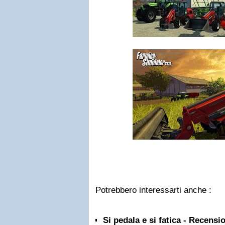
Potrebbero interessarti anche :
Si pedala e si fatica - Recensi