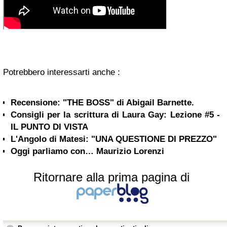
Potrebbero interessarti anche :
Recensione: "THE BOSS" di Abigail Barnette.
Consigli per la scrittura di Laura Gay: Lezione #5 -
IL PUNTO DI VISTA
L'Angolo di Matesi: "UNA QUESTIONE DI PREZZO"
Oggi parliamo con… Maurizio Lorenzi
Ritornare alla prima pagina di