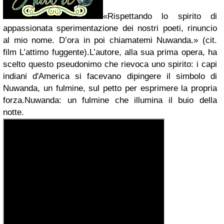
«Rispettando lo spirito di
appassionata sperimentazione dei nostri poeti, rinuncio
al mio nome. D’ora in poi chiamatemi Nuwanda.» (cit.
film L’attimo fuggente).L’autore, alla sua prima opera, ha
scelto questo pseudonimo che rievoca uno spirito: i capi
indiani d'America si facevano dipingere il simbolo di
Nuwanda, un fulmine, sul petto per esprimere la propria
forza.Nuwanda: un fulmine che illumina il buio della
notte.