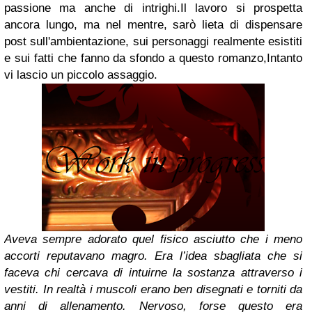
passione ma anche di intrighi.
Il lavoro si prospetta
ancora lungo, ma nel mentre, sarò lieta di dispensare
post sull'ambientazione, sui personaggi realmente esistiti
e sui fatti che fanno da sfondo a questo romanzo,
Intanto
vi lascio un piccolo assaggio.
Aveva sempre adorato quel fisico asciutto che i meno
accorti reputavano magro. Era l’idea sbagliata che si
faceva chi cercava di intuirne la sostanza attraverso i
vestiti. In realtà i muscoli erano ben disegnati e torniti da
anni di allenamento.
Nervoso, forse questo era