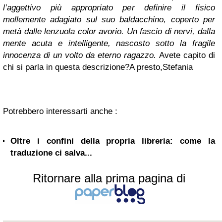
l’aggettivo più appropriato per definire il fisico
mollemente adagiato sul suo baldacchino, coperto per
metà dalle lenzuola color avorio. Un fascio di nervi, dalla
mente acuta e intelligente, nascosto sotto la fragile
innocenza di un volto da eterno ragazzo.
Avete capito di
chi si parla in questa descrizione?
A presto,
Stefania
Potrebbero interessarti anche :
Oltre i confini della propria libreria: come la
traduzione ci salva...
Ritornare alla prima pagina di