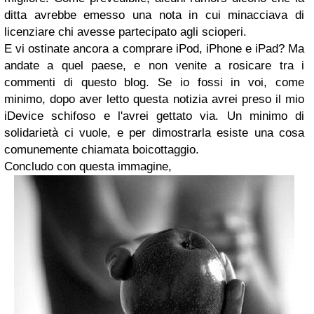
ditta avrebbe emesso una nota in cui minacciava di
licenziare chi avesse partecipato agli scioperi.
E vi ostinate ancora a comprare iPod, iPhone e iPad? Ma
andate a quel paese, e non venite a rosicare tra i
commenti di questo blog. Se io fossi in voi, come
minimo, dopo aver letto questa notizia avrei preso il mio
iDevice schifoso e l'avrei gettato via. Un minimo di
solidarietà ci vuole, e per dimostrarla esiste una cosa
comunemente chiamata boicottaggio.
Concludo con questa immagine,