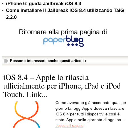
iPhone 6: guida Jailbreak iOS 8.3
Come installare il Jailbreak iOS 8.4 utilizzando TaiG
2.2.0
Ritornare alla prima pagina di
Possono interessarti anche questi articoli :
iOS 8.4 – Apple lo rilascia
ufficialmente per iPhone, iPad e iPod
Touch, Link...
Come avevamo già accennato qualche
giorno fa, oggi Apple doveva rilasciare
iOS 8.4 per tutti i dispositivi e così è
stato. Apple nella giornata di oggi ha...
Leggere il seguito