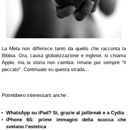
La Mela non differisce tanto da quello che racconta la
Bibbia. Ora, causa globalizzazione e inglese, si chiama
Apple, ma la storia non cambia: rimane pur sempre "il
peccato". Continuate su questa strada...
Potrebbero interessarti anche :
WhatsApp su iPad? Si, grazie al jailbreak e a Cydia
iPhone 6S: prime immagini della scocca che
svelano l’estetica