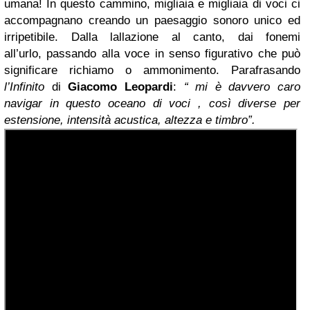
umana!
In questo cammino, migliaia e migliaia di voci ci
accompagnano creando un paesaggio sonoro unico ed
irripetibile. Dalla lallazione al canto, dai fonemi
all’urlo,
passando alla voce in senso figurativo che può
significare richiamo o ammonimento. Parafrasando
l’Infinito
di
Giacomo Leopardi
:
“ mi è davvero caro
navigar in questo oceano di voci , così diverse per
estensione, intensità acustica, altezza e timbro”.