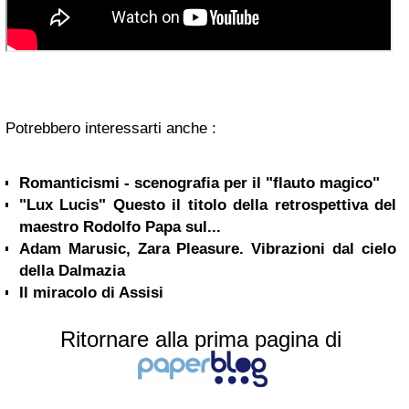
Potrebbero interessarti anche :
Romanticismi - scenografia per il "flauto magico"
"Lux Lucis" Questo il titolo della retrospettiva del
maestro Rodolfo Papa sul...
Adam Marusic, Zara Pleasure. Vibrazioni dal cielo
della Dalmazia
Il miracolo di Assisi
Ritornare alla prima pagina di