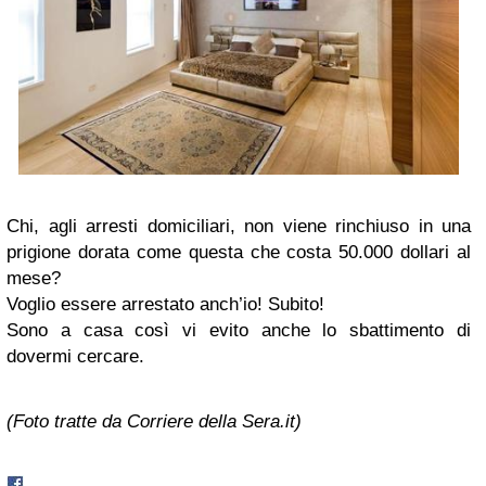
Chi, agli arresti domiciliari, non viene rinchiuso in una
prigione dorata come questa che costa 50.000 dollari al
mese?
Voglio essere arrestato anch’io! Subito!
Sono a casa così vi evito anche lo sbattimento di
dovermi cercare.
(Foto tratte da Corriere della Sera.it)