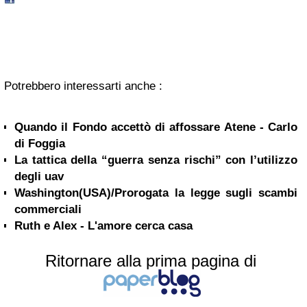
Potrebbero interessarti anche :
Quando il Fondo accettò di affossare Atene - Carlo
di Foggia
La tattica della “guerra senza rischi” con l’utilizzo
degli uav
Washington(USA)/Prorogata la legge sugli scambi
commerciali
Ruth e Alex - L'amore cerca casa
Ritornare alla prima pagina di