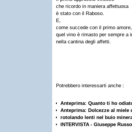
che ricordo in maniera affettuosa
è stato con il Raboso.
E,
come succede con il primo amore,
quel vino è rimasto per sempre a 
nella cantina degli affetti.
Potrebbero interessarti anche :
Anteprima: Quanto ti ho odiat
Anteprima: Dolcezze al miele 
rotolando lenti nel buio minera
INTERVISTA - Giuseppe Russo e