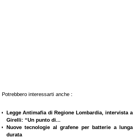
Potrebbero interessarti anche :
Legge Antimafia di Regione Lombardia, intervista a
Girelli: “Un punto di...
Nuove tecnologie al grafene per batterie a lunga
durata