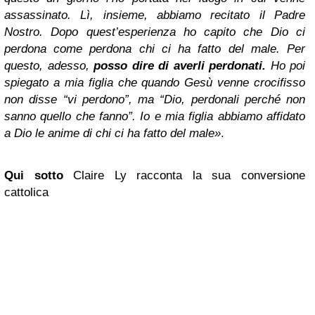
assassinato. Lì, insieme, abbiamo recitato il Padre
Nostro. Dopo quest’esperienza ho capito che Dio ci
perdona come perdona chi ci ha fatto del male. Per
questo, adesso,
posso dire di averli perdonati.
Ho poi
spiegato a mia figlia che quando Gesù venne crocifisso
non disse “vi perdono”, ma “Dio, perdonali perché non
sanno quello che fanno”. Io e mia figlia abbiamo affidato
a Dio le anime di chi ci ha fatto del male»
.
Qui sotto
Claire Ly racconta la sua conversione
cattolica