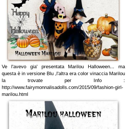
Ve l'avevo gia' presentata Marilou Halloween...
ma
questa è in versione Blu ,l'altra era color vinaccia
Marilou
la trovate per Info :
http://www.fairymonnalisadolls.com/2015/09/fashion-girl-
marilou.html