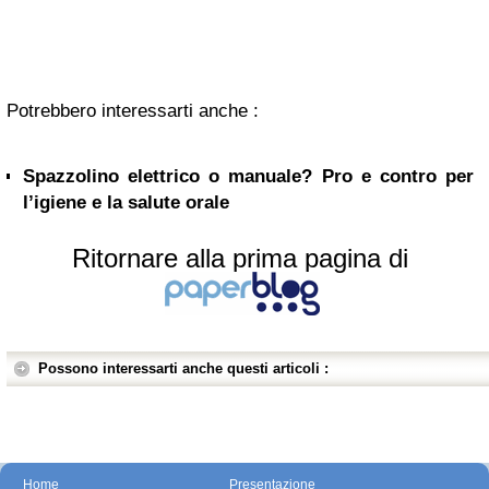
Potrebbero interessarti anche :
Spazzolino elettrico o manuale? Pro e contro per
l’igiene e la salute orale
Ritornare alla prima pagina di
Possono interessarti anche questi articoli :
Home
Presentazione