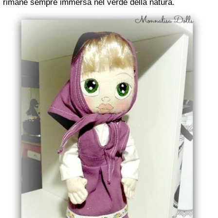
rimane sempre immersa nel verde della natura.