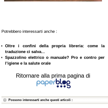
Potrebbero interessarti anche :
Oltre i confini della propria libreria: come la
traduzione ci salva...
Spazzolino elettrico o manuale? Pro e contro per
l’igiene e la salute orale
Ritornare alla prima pagina di
Possono interessarti anche questi articoli :