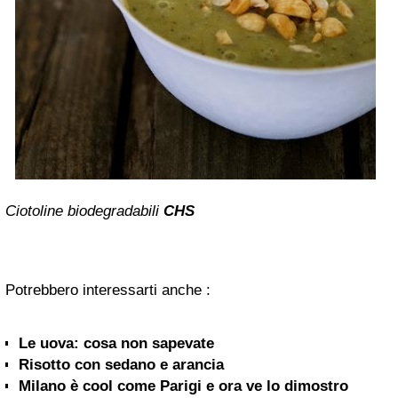
Ciotoline biodegradabili
CHS
Potrebbero interessarti anche :
Le uova: cosa non sapevate
Risotto con sedano e arancia
Milano è cool come Parigi e ora ve lo dimostro