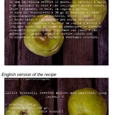
English version of the recipe