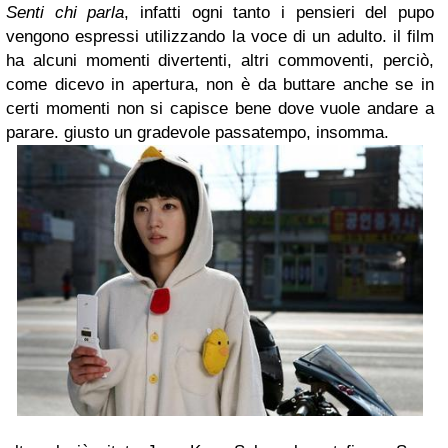
Senti chi parla
, infatti ogni tanto i pensieri del pupo
vengono espressi utilizzando la voce di un adulto. il film
ha alcuni momenti divertenti, altri commoventi, perciò,
come dicevo in apertura, non è da buttare anche se in
certi momenti non si capisce bene dove vuole andare a
parare. giusto un gradevole passatempo, insomma.