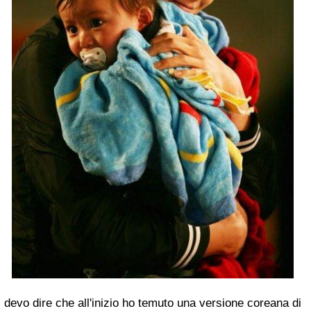
devo dire che all'inizio ho temuto una versione coreana di