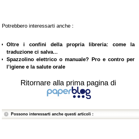
Potrebbero interessarti anche :
Oltre i confini della propria libreria: come la
traduzione ci salva...
Spazzolino elettrico o manuale? Pro e contro per
l’igiene e la salute orale
Ritornare alla prima pagina di
Possono interessarti anche questi articoli :