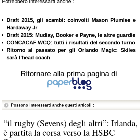
Potrebbero interessarti anche :
Draft 2015, gli scambi: coinvolti Mason Plumlee e
Hardaway Jr
Draft 2015: Mudiay, Booker e Payne, le altre guardie
CONCACAF WCQ: tutti i risultati del secondo turno
Ritorno al passato per gli Orlando Magic: Skiles
sarà l’head coach
Ritornare alla prima pagina di
Possono interessarti anche questi articoli :
“il rugby (Sevens) degli altri”: Irlanda,
è partita la corsa verso la HSBC