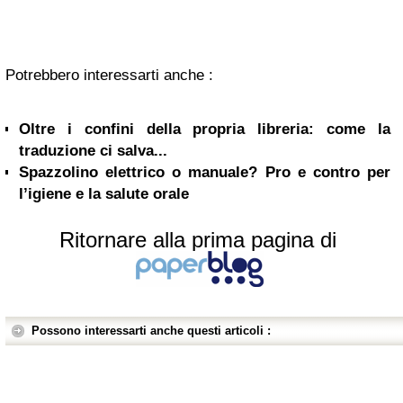
Potrebbero interessarti anche :
Oltre i confini della propria libreria: come la
traduzione ci salva...
Spazzolino elettrico o manuale? Pro e contro per
l’igiene e la salute orale
Ritornare alla prima pagina di
Possono interessarti anche questi articoli :