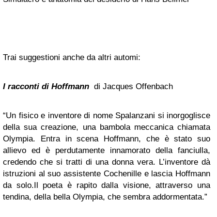
Trai suggestioni anche da altri automi:
I racconti di Hoffmann
di Jacques Offenbach
“Un fisico e inventore di nome Spalanzani si inorgoglisce
della sua creazione, una bambola meccanica chiamata
Olympia. Entra in scena Hoffmann, che è stato suo
allievo ed è perdutamente innamorato della fanciulla,
credendo che si tratti di una donna vera. L’inventore dà
istruzioni al suo assistente Cochenille e lascia Hoffmann
da solo.Il poeta è rapito dalla visione, attraverso una
tendina, della bella Olympia, che sembra addormentata.”