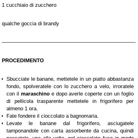
1 cucchiaio di zucchero
qualche goccia di brandy
—————————————————————————–
PROCEDIMENTO
Sbucciate le banane, mettetele in un piatto abbastanza
fondo, spolveratele con lo zucchero a velo, irroratele
con il
maraschino
e dopo averle coperte con un foglio
di pellicola trasparente mettetele in frigorifero per
almeno 1 ora.
Fate fondere il cioccolato a bagnomaria.
Levate le banane dal frigorifero, asciugatele
tamponandole con carta assorbente da cucina, quindi