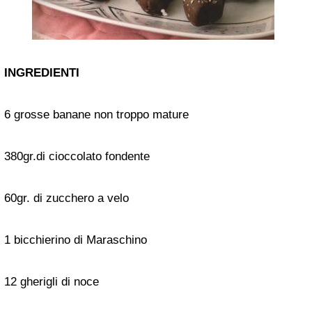
INGREDIENTI
6 grosse banane non troppo mature
380gr.di cioccolato fondente
60gr. di zucchero a velo
1 bicchierino di Maraschino
12 gherigli di noce