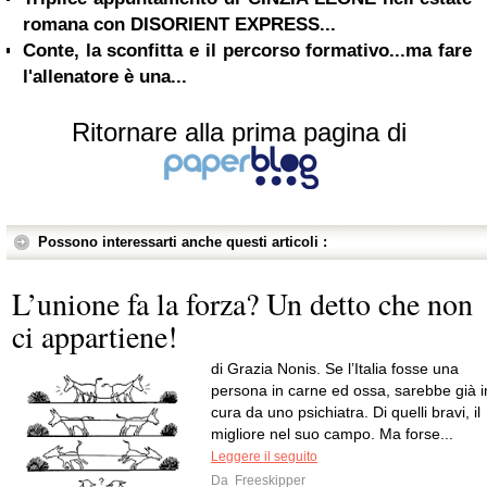
romana con DISORIENT EXPRESS...
Conte, la sconfitta e il percorso formativo...ma fare
l'allenatore è una...
Ritornare alla prima pagina di
Possono interessarti anche questi articoli :
L’unione fa la forza? Un detto che non
ci appartiene!
di Grazia Nonis. Se l’Italia fosse una
persona in carne ed ossa, sarebbe già i
cura da uno psichiatra. Di quelli bravi, il
migliore nel suo campo. Ma forse...
Leggere il seguito
Da
Freeskipper