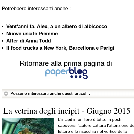
Potrebbero interessarti anche :
Vent'anni fa, Alex, a un albero di albicocco
Nuove uscite Piemme
After di Anna Todd
Il food trucks a New York, Barcellona e Parigi
Ritornare alla prima pagina di
Possono interessarti anche questi articoli :
La vetrina degli incipit - Giugno 2015
L'incipit in un libro è tutto. In pochi
capoversi l'autore cattura l'attenzione de
lettore e lo risucchia nel vortice della