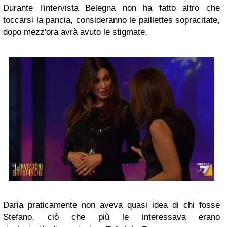
Durante l'intervista Belegna non ha fatto altro che
toccarsi la pancia, consideranno le paillettes sopracitate,
dopo mezz'ora avrà avuto le stigmate.
Daria praticamente non aveva quasi idea di chi fosse
Stefano, ciò che più le interessava erano