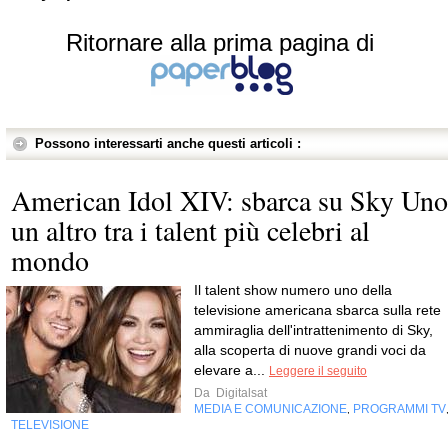
Ritornare alla prima pagina di
Possono interessarti anche questi articoli :
American Idol XIV: sbarca su Sky Uno
un altro tra i talent più celebri al
mondo
Il talent show numero uno della
televisione americana sbarca sulla rete
ammiraglia dell'intrattenimento di Sky,
alla scoperta di nuove grandi voci da
elevare a...
Leggere il seguito
Da
Digitalsat
MEDIA E COMUNICAZIONE
PROGRAMMI TV
,
TELEVISIONE