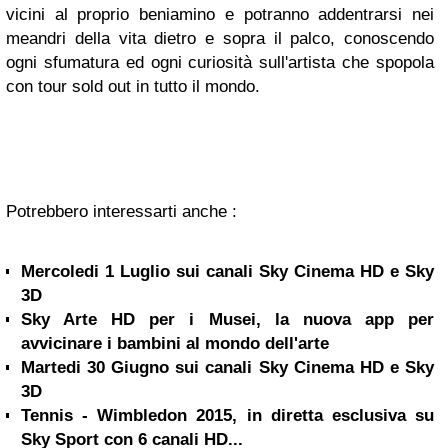
vicini al proprio beniamino e potranno addentrarsi nei
meandri della vita dietro e sopra il palco, conoscendo
ogni sfumatura ed ogni curiosità sull'artista che spopola
con tour sold out in tutto il mondo.
Potrebbero interessarti anche :
Mercoledi 1 Luglio sui canali Sky Cinema HD e Sky
3D
Sky Arte HD per i Musei, la nuova app per
avvicinare i bambini al mondo dell'arte
Martedi 30 Giugno sui canali Sky Cinema HD e Sky
3D
Tennis - Wimbledon 2015, in diretta esclusiva su
Sky Sport con 6 canali HD...