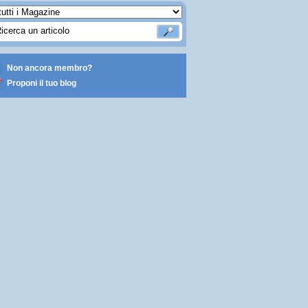
Non ancora membro?
Proponi il tuo blog