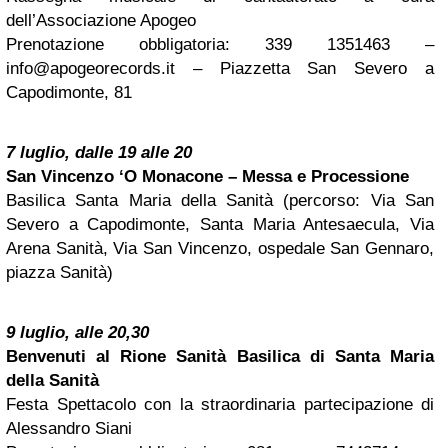
dell’Associazione Apogeo
Prenotazione obbligatoria: 339 1351463 –
info@apogeorecords.it
– Piazzetta San Severo a
Capodimonte, 81
7 luglio, dalle 19 alle 20
San Vincenzo ‘O Monacone – Messa e Processione
Basilica Santa Maria della Sanità (percorso: Via San
Severo a Capodimonte, Santa Maria Antesaecula, Via
Arena Sanità, Via San Vincenzo, ospedale San Gennaro,
piazza Sanità)
9 luglio, alle 20,30
Benvenuti al Rione Sanità Basilica di Santa Maria
della Sanità
Festa Spettacolo con la straordinaria partecipazione di
Alessandro Siani