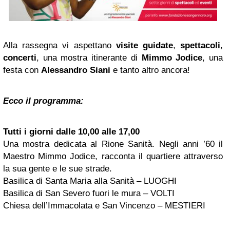
Alla rassegna vi aspettano
visite guidate
,
spettacoli
,
concerti
, una mostra itinerante di
Mimmo Jodice
, una
festa con
Alessandro Siani
e tanto altro ancora!
Ecco il programma:
Tutti i giorni dalle 10,00 alle 17,00
Una mostra dedicata al Rione Sanità. Negli anni ’60 il
Maestro Mimmo Jodice, racconta il quartiere attraverso
la sua gente e le sue strade.
Basilica di Santa Maria alla Sanità – LUOGHI
Basilica di San Severo fuori le mura – VOLTI
Chiesa dell’Immacolata e San Vincenzo – MESTIERI