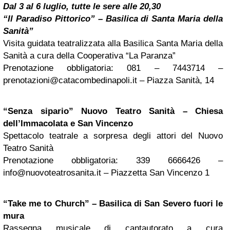
Dal 3 al 6 luglio, tutte le sere alle 20,30
“Il Paradiso Pittorico” – Basilica di Santa Maria della
Sanità”
Visita guidata teatralizzata alla Basilica Santa Maria della
Sanità a cura della Cooperativa “La Paranza”
Prenotazione obbligatoria: 081 – 7443714 –
prenotazioni@catacombedinapoli.it
– Piazza Sanità, 14
“Senza sipario” Nuovo Teatro Sanità – Chiesa
dell’Immacolata e San Vincenzo
Spettacolo teatrale a sorpresa degli attori del Nuovo
Teatro Sanità
Prenotazione obbligatoria: 339 6666426 –
info@nuovoteatrosanita.it
– Piazzetta San Vincenzo 1
“Take me to Church” – Basilica di San Severo fuori le
mura
Rassegna musicale di cantautorato a cura