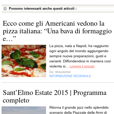
Possono interessarti anche questi articoli :
Ecco come gli Americani vedono la
pizza italiana: “Una bava di formaggio
e…”
La pizza, nata a Napoli, ha raggiunto
ogni angolo del mondo aggiungendo
sempre nuove preparazioni, gusti e
varianti. Diffondendosi in maniera così
violenta si...
Leggere il seguito
Da
Vesuviolive
INFORMAZIONE REGIONALE
Sant’Elmo Estate 2015 | Programma
completo
Ritorna il grande jazz nello splendido
scenario della Piazzale delle Armi di