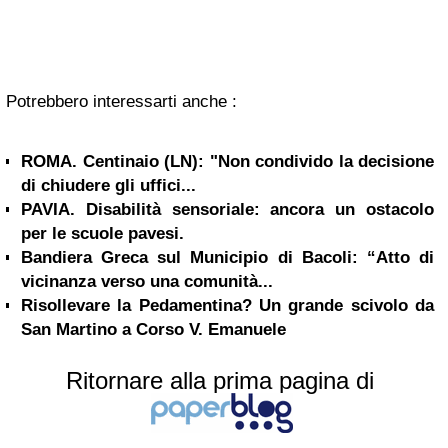
Potrebbero interessarti anche :
ROMA. Centinaio (LN): "Non condivido la decisione
di chiudere gli uffici...
PAVIA. Disabilità sensoriale: ancora un ostacolo
per le scuole pavesi.
Bandiera Greca sul Municipio di Bacoli: “Atto di
vicinanza verso una comunità...
Risollevare la Pedamentina? Un grande scivolo da
San Martino a Corso V. Emanuele
Ritornare alla prima pagina di