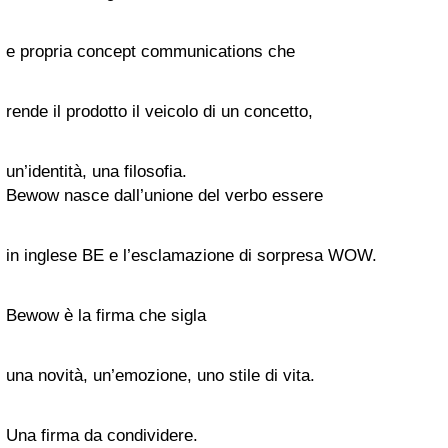
e propria concept communications che
rende il prodotto il veicolo di un concetto,
un’identità, una filosofia.
Bewow nasce dall’unione del verbo essere
in inglese BE e l’esclamazione di sorpresa WOW.
Bewow è la firma che sigla
una novità, un’emozione, uno stile di vita.
Una firma da condividere.