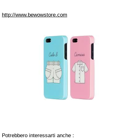
http://www.bewowstore.com
Potrebbero interessarti anche :