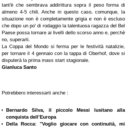
tant'è che sembrava addirittura sopra il peso forma di
almeno 4-5 chili. Anche in questo caso, comunque, la
situazione non è completamente grigia e non è escluso
che dopo un po' di rodaggio la talentuosa ragazza del Bel
Paese possa tornare ai livelli dello scorso anno e, perchè
no, superarli.
La Coppa del Mondo si ferma per le festività natalizie,
per tornare il 4 gennaio con la tappa di Oberhof, dove si
disputerà la prima mass start stagionale.
Gianluca Santo
Potrebbero interessarti anche :
Bernardo Silva, il piccolo Messi lusitano alla
conquista dell’Europa
Della Rocca: "Voglio giocare con continuità, mi