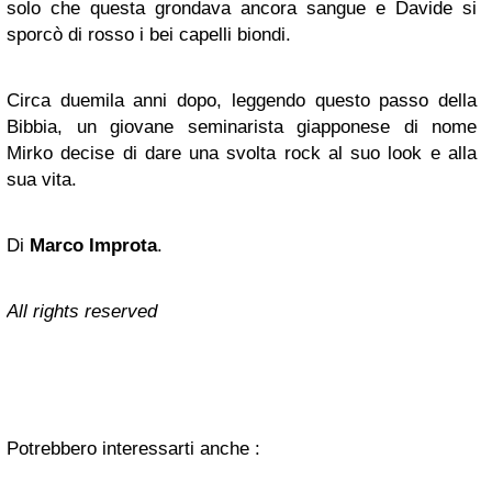
solo che questa grondava ancora sangue e Davide si
sporcò di rosso i bei capelli biondi.
Circa duemila anni dopo, leggendo questo passo della
Bibbia, un giovane seminarista giapponese di nome
Mirko decise di dare una svolta rock al suo look e alla
sua vita.
Di
Marco Improta
.
All rights reserved
Potrebbero interessarti anche :