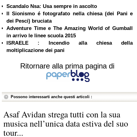
Scandalo Nsa: Usa sempre in ascolto
Il Sionismo é fotografato nella chiesa (dei Pani e
dei Pesci) bruciata
Adventure Time e The Amazing World of Gumball
in arrivo le linee scuola 2015
ISRAELE : Incendio alla chiesa della
moltiplicazione dei pani
Ritornare alla prima pagina di
Possono interessarti anche questi articoli :
Asaf Avidan strega tutti con la sua
musica nell’unica data estiva del suo
tour...