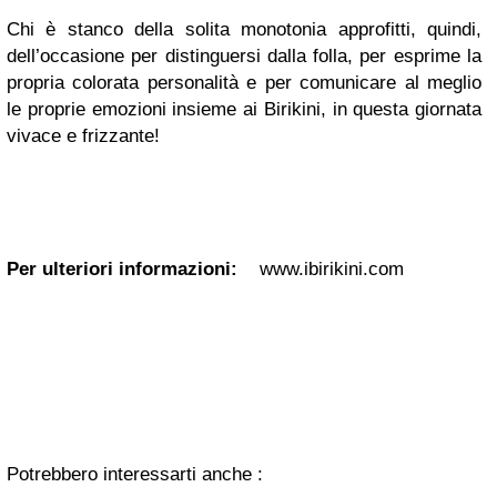
Chi è stanco della solita monotonia approfitti, quindi,
dell’occasione per distinguersi dalla folla, per esprime la
propria colorata personalità e per comunicare al meglio
le proprie emozioni insieme ai Birikini, in questa giornata
vivace e frizzante!
Per ulteriori informazioni:
www.ibirikini.com
Potrebbero interessarti anche :