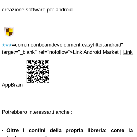
creazione software per android
=com.moonbeamdevelopment.easyfilter.android"
target="_blank" rel="nofollow">Link Android Market |
Link
AppBrain
Potrebbero interessarti anche :
Oltre i confini della propria libreria: come la