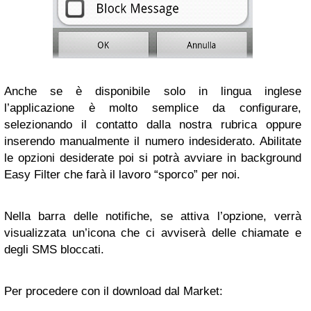
Anche se è disponibile solo in lingua inglese
l’applicazione è molto semplice da configurare,
selezionando il contatto dalla nostra rubrica oppure
inserendo manualmente il numero indesiderato. Abilitate
le opzioni desiderate poi si potrà avviare in background
Easy Filter che farà il lavoro “sporco” per noi.
Nella barra delle notifiche, se attiva l’opzione, verrà
visualizzata un’icona che ci avviserà delle chiamate e
degli SMS bloccati.
Per procedere con il download dal Market: