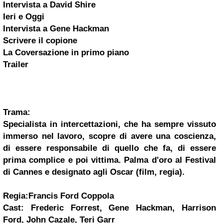
Intervista a David Shire
Ieri e Oggi
Intervista a Gene Hackman
Scrivere il copione
La Coversazione in primo piano
Trailer
Trama:
Specialista in intercettazioni, che ha sempre vissuto
immerso nel lavoro, scopre di avere una coscienza,
di essere responsabile di quello che fa, di essere
prima complice e poi vittima. Palma d'oro al
Festival
di Cannes
e designato agli Oscar (film, regia).
Regia:Francis Ford Coppola
Cast: Frederic Forrest, Gene Hackman, Harrison
Ford, John Cazale, Teri Garr