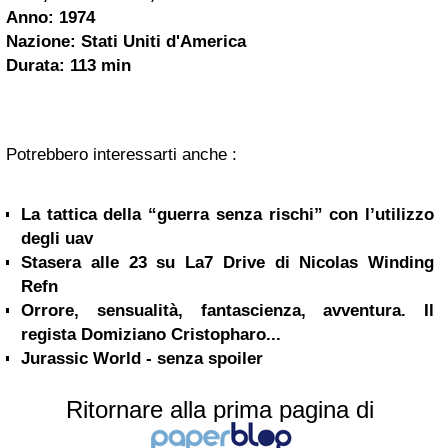
Anno: 1974
Nazione:
Stati Uniti
d'America
Durata: 113 min
Potrebbero interessarti anche :
La tattica della “guerra senza rischi” con l’utilizzo
degli uav
Stasera alle 23 su La7 Drive di Nicolas Winding
Refn
Orrore, sensualità, fantascienza, avventura. Il
regista Domiziano Cristopharo...
Jurassic World - senza spoiler
Ritornare alla prima pagina di