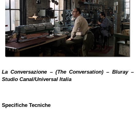
La Conversazione – (The Conversation) – Bluray –
Studio Canal/Universal Italia
Specifiche Tecniche