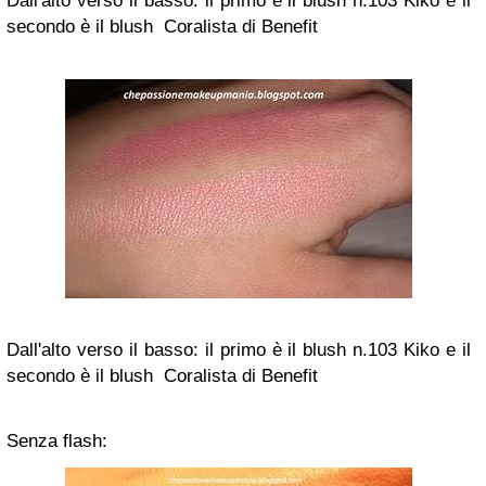
Dall'alto verso il basso: il primo è il blush n.103 Kiko e il
secondo è il blush Coralista di Benefit
Dall'alto verso il basso: il primo è il blush n.103 Kiko e il
secondo è il blush Coralista di Benefit
Senza flash: