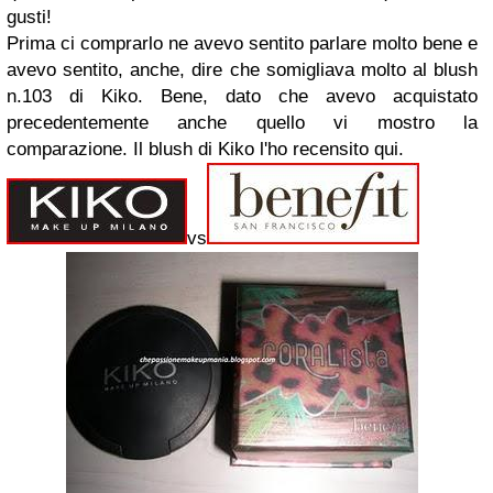
gusti!
Prima ci comprarlo ne avevo sentito parlare molto bene e
avevo sentito, anche, dire che somigliava molto al blush
n.103 di Kiko. Bene, dato che avevo acquistato
precedentemente anche quello vi mostro la
comparazione. Il blush di Kiko l'ho recensito qui.
vs