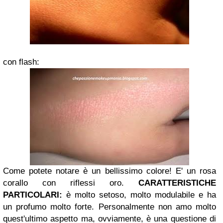
con flash:
Come potete notare è un bellissimo colore! E' un rosa
corallo con riflessi oro.
CARATTERISTICHE
PARTICOLARI:
è molto setoso, molto modulabile e ha
un profumo molto forte. Personalmente non amo molto
quest'ultimo aspetto ma, ovviamente, è una questione di