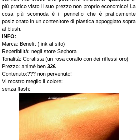
più pratico visto il suo prezzo non proprio economico! La
cosa più scomoda è il pennello che è praticamente
posizionato in un contenitore di plastica appoggiato sopra
al blush.
INFO:
Marca: Benefit (
link al sito
)
Reperibilità: negli store Sephora
Tonalità: Coralista (un rosa corallo con dei riflessi oro)
Prezzo: ahimè ben
32€
Contenuto:??? non pervenuto!
Vi mostro meglio il colore:
senza flash: