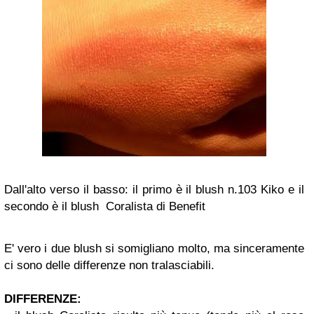
Dall'alto verso il basso: il primo è il blush n.103 Kiko e il
secondo è il blush Coralista di Benefit
E' vero i due blush si somigliano molto, ma sinceramente
ci sono delle differenze non tralasciabili.
DIFFERENZE: