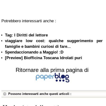
Potrebbero interessarti anche :
Tag: I Diritti del lettore
viaggiare low cost: qualche suggerimento per
famiglie e bambini curiosi di fare...
Spendaccionando a Maggio! :D
[Preview] Biofficina Toscana Idrolati puri
Ritornare alla prima pagina di
Possono interessarti anche questi articoli :