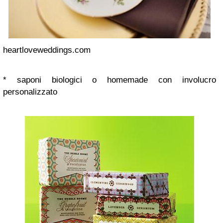
heartloveweddings.com
* saponi biologici o homemade con involucro
personalizzato