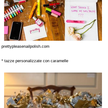
prettypleasenailpolish.com
* tazze personalizzate con caramelle