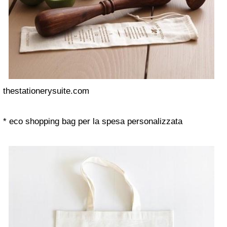
thestationerysuite.com
* eco shopping bag per la spesa personalizzata