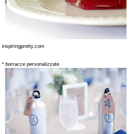
inspiringpretty.com
* borracce personalizzate