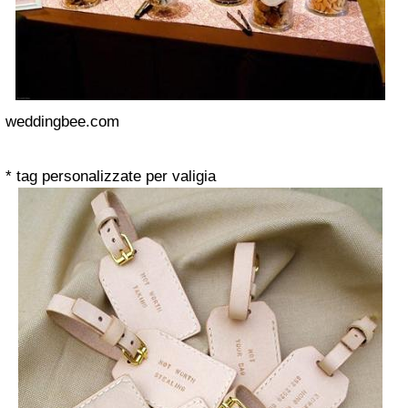
weddingbee.com
* tag personalizzate per valigia