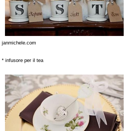
janmichele.com
* infusore per il tea