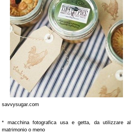
savvysugar.com
* macchina fotografica usa e getta, da utilizzare al
matrimonio o meno