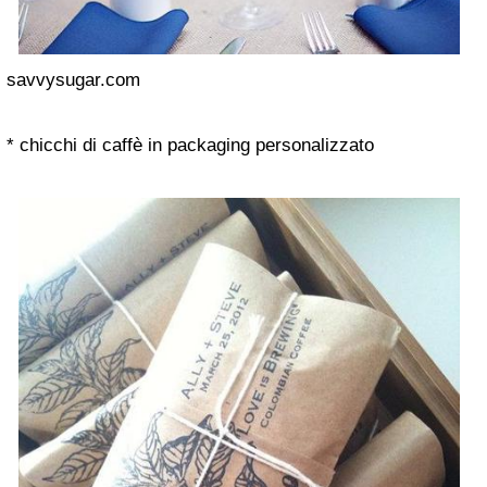
savvysugar.com
* chicchi di caffè in packaging personalizzato