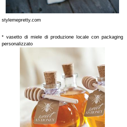
stylemepretty.com
* vasetto di miele di produzione locale con packaging
personalizzato