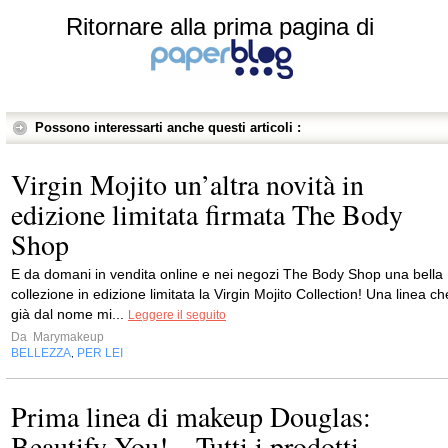
Ritornare alla prima pagina di
Possono interessarti anche questi articoli :
Virgin Mojito un’altra novità in
edizione limitata firmata The Body
Shop
E da domani in vendita online e nei negozi The Body Shop una bella
collezione in edizione limitata la Virgin Mojito Collection! Una linea ch
già dal nome mi...
Leggere il seguito
Da
Marymakeup
BELLEZZA
PER LEI
,
Prima linea di makeup Douglas:
Beautify You! – Tutti i prodotti