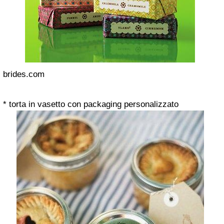
brides.com
* torta in vasetto con packaging personalizzato