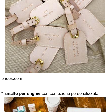
brides.com
*
smalto per unghie
con confezione personalizzata