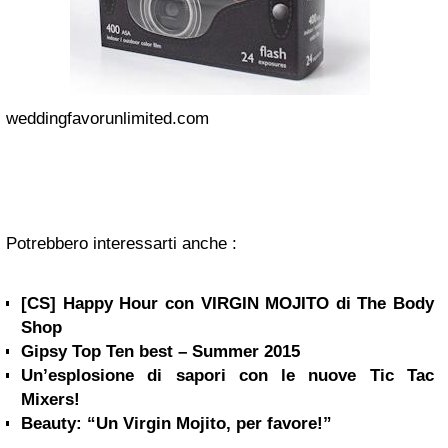
weddingfavorunlimited.com
Potrebbero interessarti anche :
[CS] Happy Hour con VIRGIN MOJITO di The Body
Shop
Gipsy Top Ten best – Summer 2015
Un’esplosione di sapori con le nuove Tic Tac
Mixers!
Beauty: “Un Virgin Mojito, per favore!”