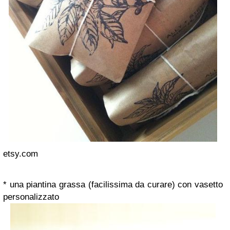
etsy.com
* una piantina grassa (facilissima da curare) con vasetto
personalizzato