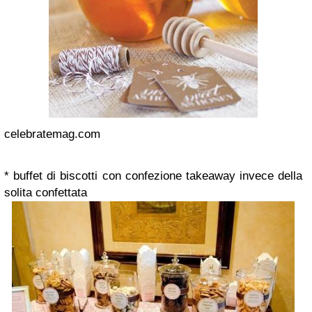
celebratemag.com
* buffet di biscotti con confezione takeaway invece della
solita confettata