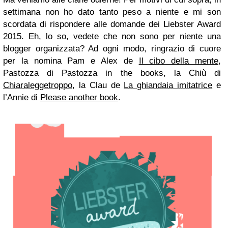
settimana non ho dato tanto peso a niente e mi son
scordata di rispondere alle domande dei Liebster Award
2015. Eh, lo so, vedete che non sono per niente una
blogger organizzata? Ad ogni modo, ringrazio di cuore
per la nomina Pam e Alex de
Il cibo della mente
,
Pastozza di Pastozza in the books, la Chiù di
Chiaraleggetroppo
, la Clau de
La ghiandaia imitatrice
e
l’Annie di
Please another book
.