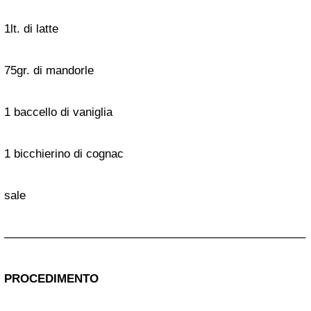
1lt. di latte
75gr. di mandorle
1 baccello di vaniglia
1 bicchierino di cognac
sale
—————————————————————————–
PROCEDIMENTO