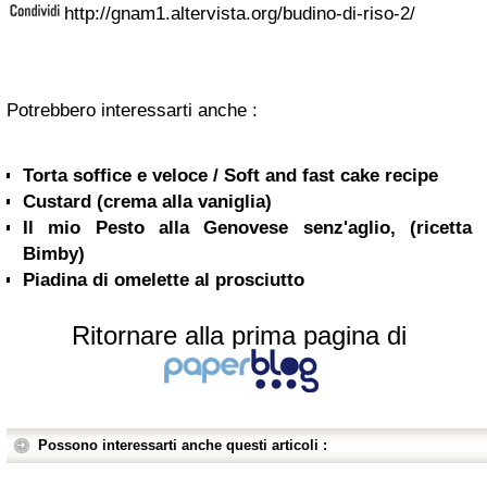
http://gnam1.altervista.org/budino-di-riso-2/
Potrebbero interessarti anche :
Torta soffice e veloce / Soft and fast cake recipe
Custard (crema alla vaniglia)
Il mio Pesto alla Genovese senz'aglio, (ricetta
Bimby)
Piadina di omelette al prosciutto
Ritornare alla prima pagina di
Possono interessarti anche questi articoli :