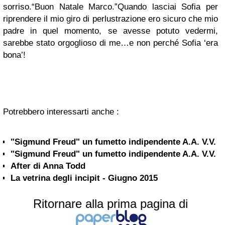
sorriso.“Buon Natale Marco.”Quando lasciai Sofia per
riprendere il mio giro di perlustrazione ero sicuro che mio
padre in quel momento, se avesse potuto vedermi,
sarebbe stato orgoglioso di me…e non perché Sofia ‘era
bona’!
Potrebbero interessarti anche :
"Sigmund Freud" un fumetto indipendente A.A. V.V.
"Sigmund Freud" un fumetto indipendente A.A. V.V.
After di Anna Todd
La vetrina degli incipit - Giugno 2015
Ritornare alla prima pagina di