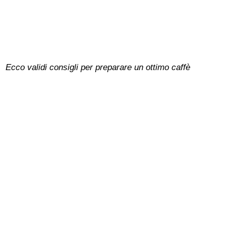
Ecco validi consigli per preparare un ottimo caffè