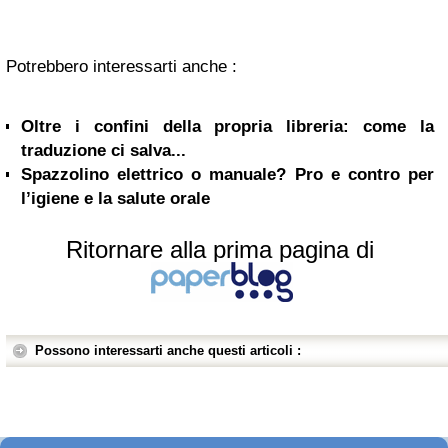
Potrebbero interessarti anche :
Oltre i confini della propria libreria: come la
traduzione ci salva...
Spazzolino elettrico o manuale? Pro e contro per
l’igiene e la salute orale
Ritornare alla prima pagina di
Possono interessarti anche questi articoli :