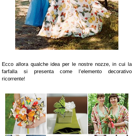
Ecco allora qualche idea per le nostre nozze, in cui la
farfalla si presenta come l’elemento decorativo
ricorrente!