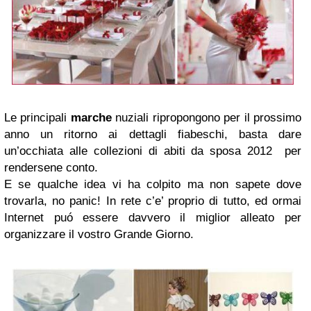
Le principali
marche
nuziali ripropongono per il prossimo
anno un ritorno ai dettagli fiabeschi, basta dare
un’occhiata alle collezioni di abiti da sposa 2012 per
rendersene conto.
E se qualche idea vi ha colpito ma non sapete dove
trovarla, no panic! In rete c’e’ proprio di tutto, ed ormai
Internet puó essere davvero il miglior alleato per
organizzare il vostro Grande Giorno.