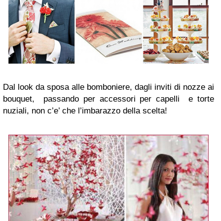
Dal look da sposa alle bomboniere, dagli inviti di nozze ai
bouquet, passando per accessori per capelli e torte
nuziali, non c’e’ che l’imbarazzo della scelta!