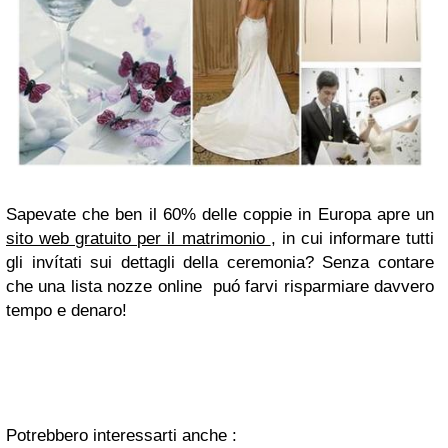
Sapevate che ben il 60% delle coppie in Europa apre un
sito web gratuito per il matrimonio
, in cui informare tutti
gli invítati sui dettagli della ceremonia? Senza contare
che una lista nozze online puó farvi risparmiare davvero
tempo e denaro!
Potrebbero interessarti anche :