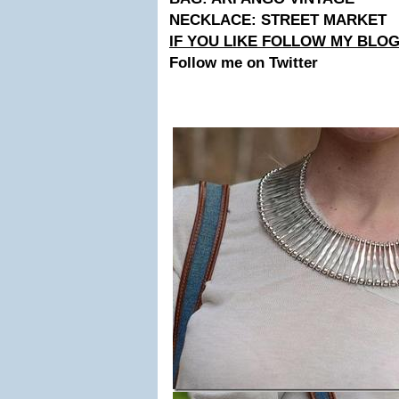
NECKLACE: STREET MARKET
IF YOU LIKE FOLLOW MY BLOG
Follow me on Twitter