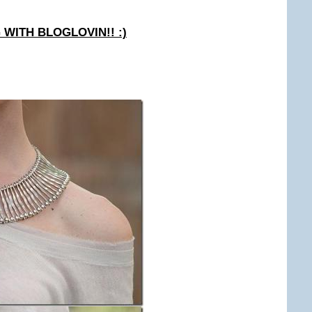
 WITH BLOGLOVIN!! :)