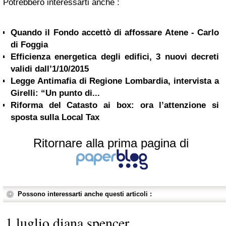
Potrebbero interessarti anche :
Quando il Fondo accettò di affossare Atene - Carlo
di Foggia
Efficienza energetica degli edifici, 3 nuovi decreti
validi dall’1/10/2015
Legge Antimafia di Regione Lombardia, intervista a
Girelli: “Un punto di...
Riforma del Catasto ai box: ora l’attenzione si
sposta sulla Local Tax
Ritornare alla prima pagina di
Possono interessarti anche questi articoli :
1 luglio diana spencer