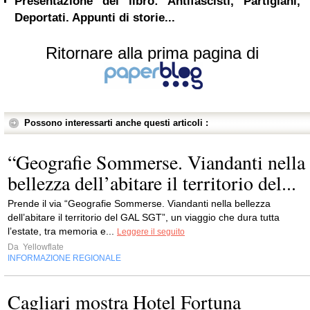
Presentazione del libro: Antifascisti, Partigiani,
Deportati. Appunti di storie...
Ritornare alla prima pagina di
Possono interessarti anche questi articoli :
“Geografie Sommerse. Viandanti nella
bellezza dell’abitare il territorio del...
Prende il via “Geografie Sommerse. Viandanti nella bellezza
dell’abitare il territorio del GAL SGT”, un viaggio che dura tutta
l’estate, tra memoria e...
Leggere il seguito
Da
Yellowflate
INFORMAZIONE REGIONALE
Cagliari mostra Hotel Fortuna