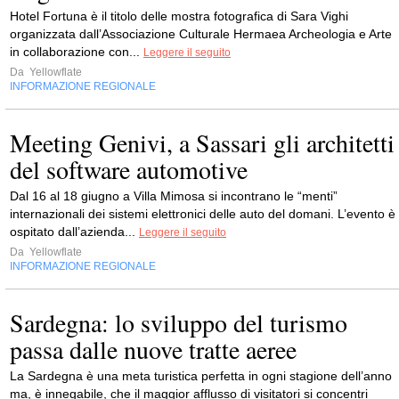
Hotel Fortuna è il titolo delle mostra fotografica di Sara Vighi
organizzata dall’Associazione Culturale Hermaea Archeologia e Arte
in collaborazione con...
Leggere il seguito
Da
Yellowflate
INFORMAZIONE REGIONALE
Meeting Genivi, a Sassari gli architetti
del software automotive
Dal 16 al 18 giugno a Villa Mimosa si incontrano le “menti”
internazionali dei sistemi elettronici delle auto del domani. L’evento è
ospitato dall’azienda...
Leggere il seguito
Da
Yellowflate
INFORMAZIONE REGIONALE
Sardegna: lo sviluppo del turismo
passa dalle nuove tratte aeree
La Sardegna è una meta turistica perfetta in ogni stagione dell’anno
ma, è innegabile, che il maggior afflusso di visitatori si concentri