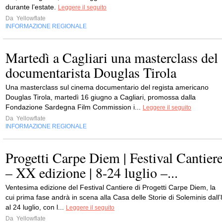
durante l’estate.
Leggere il seguito
Da
Yellowflate
INFORMAZIONE REGIONALE
Martedì a Cagliari una masterclass del
documentarista Douglas Tirola
Una masterclass sul cinema documentario del regista americano
Douglas Tirola, martedì 16 giugno a Cagliari, promossa dalla
Fondazione Sardegna Film Commission i...
Leggere il seguito
Da
Yellowflate
INFORMAZIONE REGIONALE
Progetti Carpe Diem | Festival Cantier
– XX edizione | 8-24 luglio –...
Ventesima edizione del Festival Cantiere di Progetti Carpe Diem, la
cui prima fase andrà in scena alla Casa delle Storie di Soleminis dall’
al 24 luglio, con l...
Leggere il seguito
Da
Yellowflate