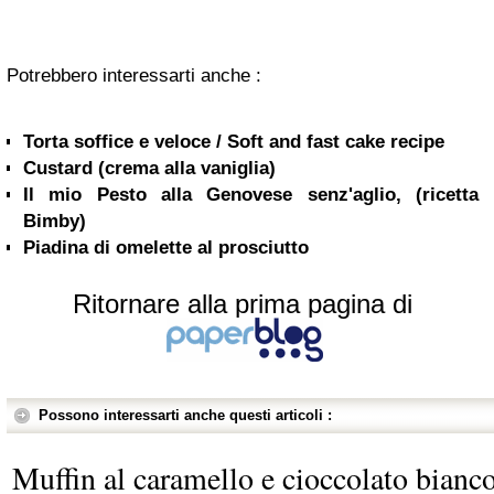
Potrebbero interessarti anche :
Torta soffice e veloce / Soft and fast cake recipe
Custard (crema alla vaniglia)
Il mio Pesto alla Genovese senz'aglio, (ricetta
Bimby)
Piadina di omelette al prosciutto
Ritornare alla prima pagina di
Possono interessarti anche questi articoli :
Muffin al caramello e cioccolato bianc