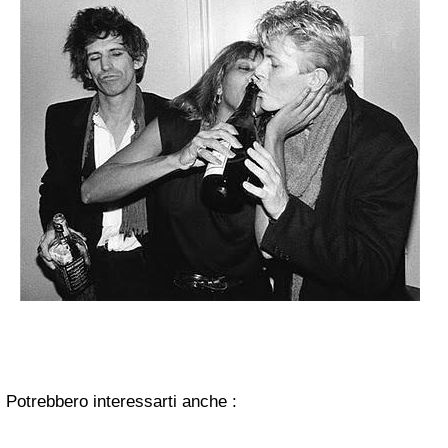
Potrebbero interessarti anche :